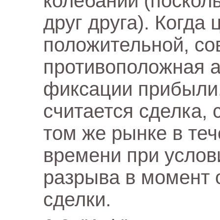
колебаний (поскол
друг друга). Когда
положительной, со
противоположная а
фиксации прибыли
считается сделка,
том же рынке в те
времени при услов
разрыва в момент 
сделки.