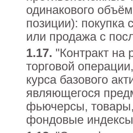
одинакового объём
позиции): покупка
или продажа с пос
"Контракт на 
торговой операции
курса базового акти
являющегося предм
фьючерсы, товары,
фондовые индексы 