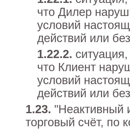
что Дилер наруш
условий настоящ
действий или бе
ситуация,
что Клиент нару
условий настоящ
действий или бе
"Неактивный 
торговый счёт, по 