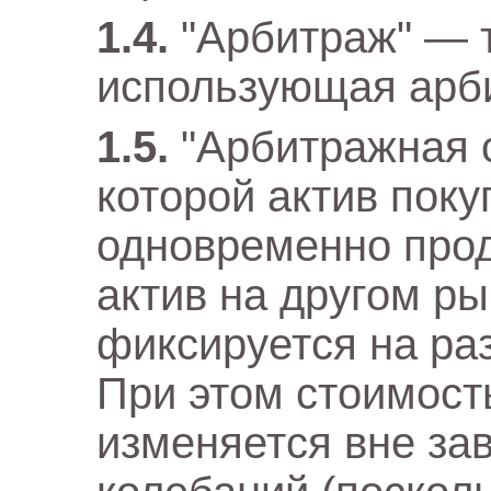
"Арбитраж" — т
использующая арб
"Арбитражная 
которой актив поку
одновременно про
актив на другом ры
фиксируется на ра
При этом стоимост
изменяется вне за