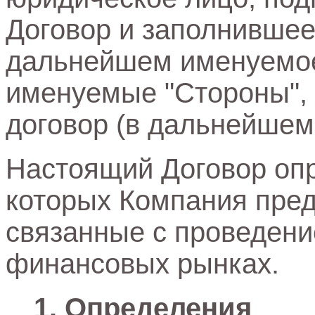
Договор и заполнившее
дальнейшем именуемое 
именуемые "Стороны",
договор (в дальнейшем
Настоящий Договор опр
которых Компания пред
связанные с проведени
финансовых рынках.
Определения