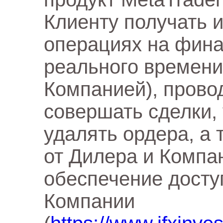
Клиенту получать 
операциях на фин
реального времени
Компанией), прово
совершать сделки,
удалять ордера, а
от Дилера и Компа
обеспечение досту
Компании