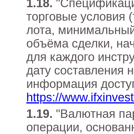
"Спецификаци
торговые условия (
лота, минимальный
объёма сделки, нач
для каждого инстр
дату составления 
информация доступ
https://www.ifxinves
"Валютная па
операции, основан