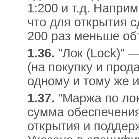
1:200 и т.д. Наприм
что для открытия с
200 раз меньше об
"Лок (Lock)"
(на покупку и прод
одному и тому же и
"Маржа по ло
сумма обеспечения
открытия и поддер