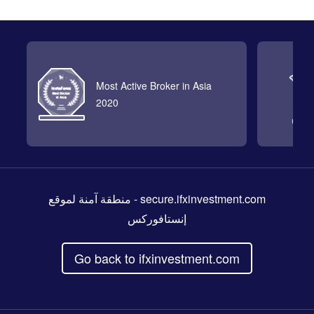
Most Active Broker in Asia
2020
- منطقة آمنة لموقع
secure.ifxinvestment.com
إنستافوركس
Go back to ifxinvestment.com