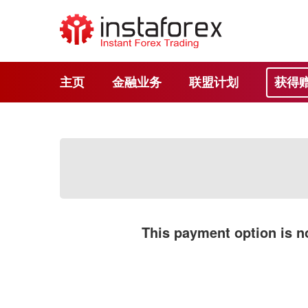
主页
金融业务
联盟计划
获得
This payment option is no