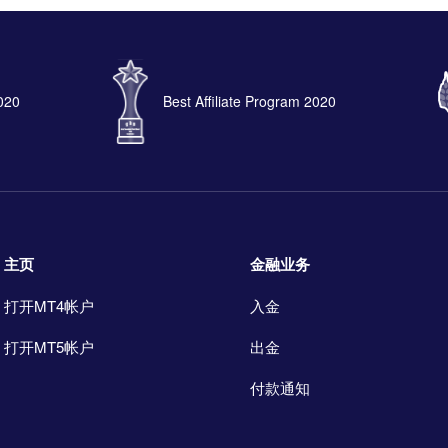
2020
Best Affiliate Program 2020
主页
金融业务
打开MT4帐户
入金
打开MT5帐户
出金
付款通知