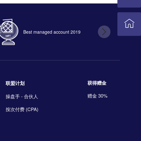
Best managed account 2019
B
获得赠金
联盟计划
赠金 30%
操盘手 - 合伙人
按次付费 (CPA)