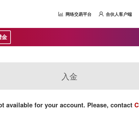
网络交易平台
合伙人客户端
赠金
入金
t available for your account. Please, contact
C