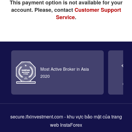
This payment option is not available for your
account. Please, contact
Customer Support
Service
.
Most Active Broker in Asia
2020
secure.ifxinvestment.com
- khu vực bảo mật của trang
web InstaForex