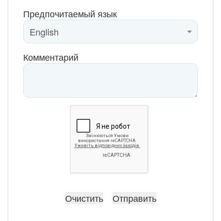
Предпочитаемый язык
Комментарий